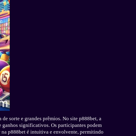
 de sorte e grandes prêmios. No site p888bet, a
e ganhos significativos. Os participantes podem
r na p888bet é intuitiva e envolvente, permitindo