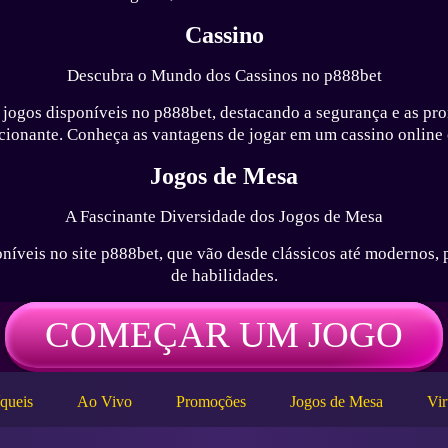
Cassino
Descubra o Mundo dos Cassinos no p888bet
e jogos disponíveis no p888bet, destacando a segurança e as pr
ionante. Conheça as vantagens de jogar em um cassino online 
Jogos de Mesa
A Fascinante Diversidade dos Jogos de Mesa
oníveis no site p888bet, que vão desde clássicos até modernos
de habilidades.
COMEÇAR UM JOGO
queis
Ao Vivo
Promoções
Jogos de Mesa
Vir