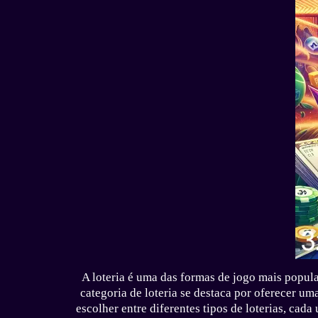
A loteria é uma das formas de jogo mais popula
categoria de loteria se destaca por oferecer u
escolher entre diferentes tipos de loterias, cad