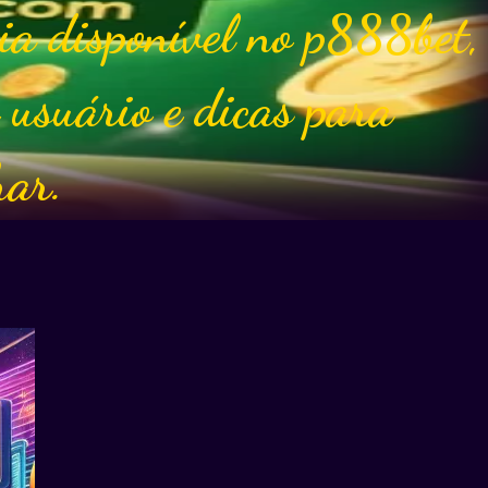
ria disponível no p888bet,
 usuário e dicas para
har.