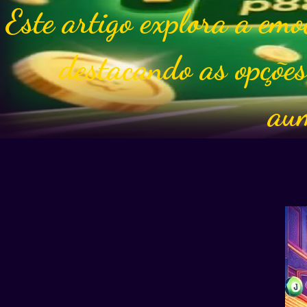
Este artigo explora a emo
destacando as opções
aum