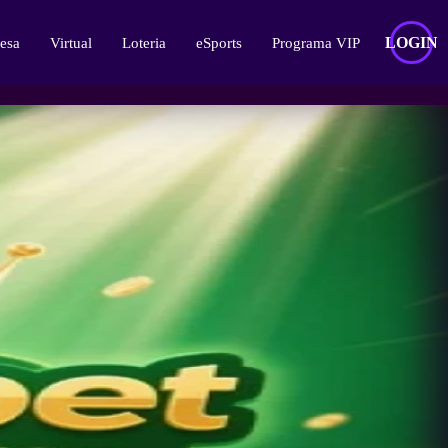
LOGIN
esa
Virtual
Loteria
eSports
Programa VIP