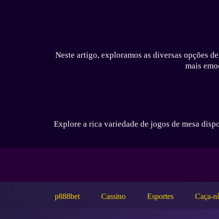
Neste artigo, exploramos as diversas opções d
mais emoc
Explore a rica variedade de jogos de mesa disp
p888bet
Cassino
Esportes
Caça-ní