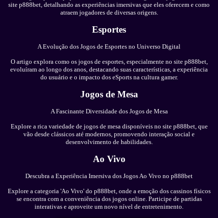
site p888bet, detalhando as experiências imersivas que eles oferecem e como
atraem jogadores de diversas origens.
Esportes
A Evolução dos Jogos de Esportes no Universo Digital
O artigo explora como os jogos de esportes, especialmente no site p888bet,
evoluíram ao longo dos anos, destacando suas características, a experiência
do usuário e o impacto dos eSports na cultura gamer.
Jogos de Mesa
A Fascinante Diversidade dos Jogos de Mesa
Explore a rica variedade de jogos de mesa disponíveis no site p888bet, que
vão desde clássicos até modernos, promovendo interação social e
desenvolvimento de habilidades.
Ao Vivo
Descubra a Experiência Imersiva dos Jogos Ao Vivo no p888bet
Explore a categoria 'Ao Vivo' do p888bet, onde a emoção dos cassinos físicos
se encontra com a conveniência dos jogos online. Participe de partidas
interativas e aproveite um novo nível de entretenimento.