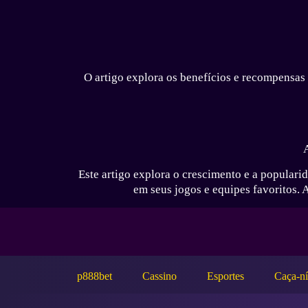
O artigo explora os benefícios e recompensa
Este artigo explora o crescimento e a popular
em seus jogos e equipes favoritos. 
p888bet
Cassino
Esportes
Caça-ní