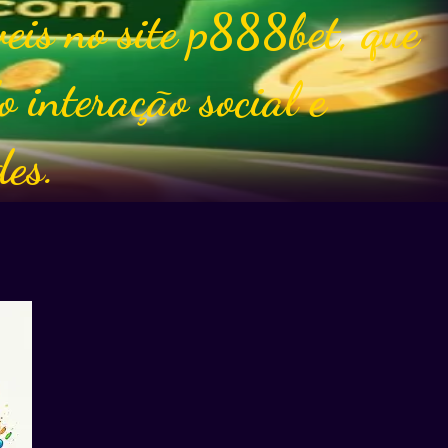
veis no site p888bet, que
 interação social e
des.