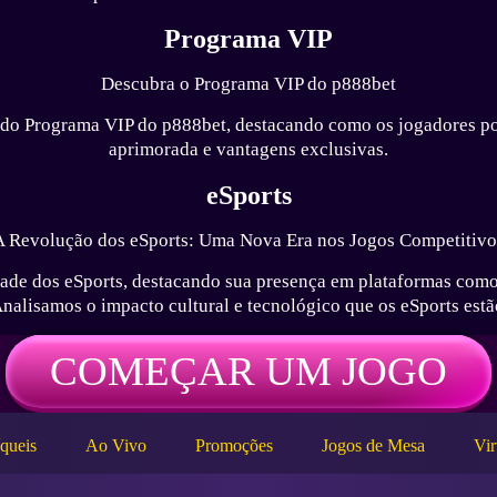
Programa VIP
Descubra o Programa VIP do p888bet
s do Programa VIP do p888bet, destacando como os jogadores po
aprimorada e vantagens exclusivas.
eSports
A Revolução dos eSports: Uma Nova Era nos Jogos Competitivo
idade dos eSports, destacando sua presença em plataformas com
Analisamos o impacto cultural e tecnológico que os eSports estão
COMEÇAR UM JOGO
queis
Ao Vivo
Promoções
Jogos de Mesa
Vir