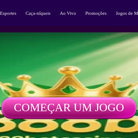
Esportes
Caça-níqueis
Ao Vivo
Promoções
Jogos de M
COMEÇAR UM JOGO